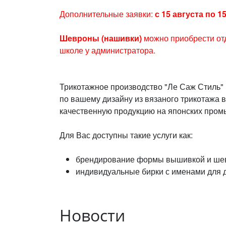
Дополнительные заявки:
с 15 августа по 1
Шевроны (нашивки)
можно приобрести отд
школе у администратора.
Трикотажное производство "Ле Саж Стиль" 
по вашему дизайну из вязаного трикотажа 
качественную продукцию на японских про
Для Вас доступны такие услуги как:
брендирование формы вышивкой и ше
индивидуальные бирки с именами для 
Новости