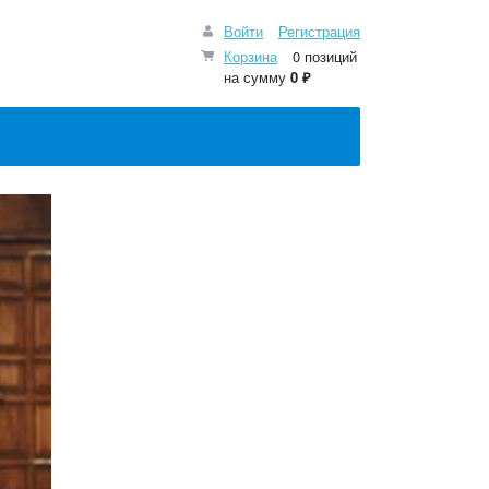
Войти
Регистрация
Корзина
0 позиций
на сумму
0 ₽