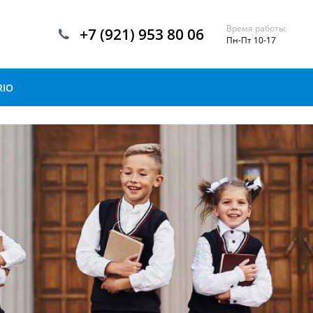
Время работы:
+7 (921) 953 80 06
Пн-Пт 10-17
RIO