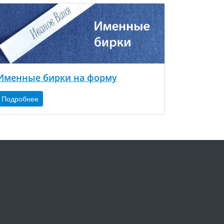
Именные бирки на форму
Подробнее