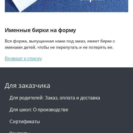
Именные бирки на форму
Вся форма, выпущенная нами под заказ, имеет бирки с
именами детей, чтобы не перепутать и не потерять ее.
Возврат к списку
Для заказчика
Для родителей: Заказ, оплата и доставка
Для школ: О производстве
Сертификаты