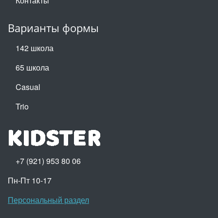
Контакты
Варианты формы
142 школа
65 школа
Casual
Trio
+7 (921) 953 80 06
Пн-Пт 10-17
Персональный раздел