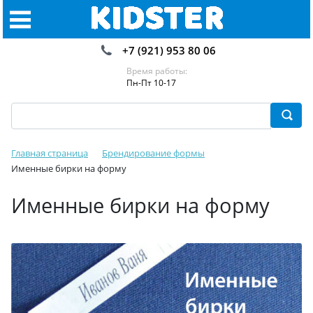
+7 (921) 953 80 06
Время работы:
Пн-Пт 10-17
Главная страница
Брендирование формы
Именные бирки на форму
Именные бирки на форму